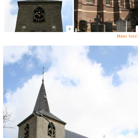
Meer foto'