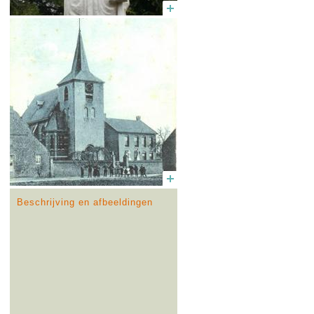
Beschrijving en afbeeldingen