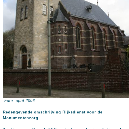
Foto: april 2006
Redengevende omschrijving Rijksdienst voor de
Monumentenzorg