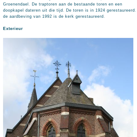
Groenendael. De traptoren aan de bestaande toren en een
doopkapel dateren uit die tijd. De toren is in 1924 gerestaureerd
de aardbeving van 1992 is de kerk gerestaureerd.
Exterieur