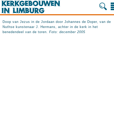
Doop van Jezus in de Jordaan door Johannes de Doper, van de
Nuthse kunstenaar J. Hermans, achter in de kerk in het
benedendeel van de toren.
Foto: december 2005