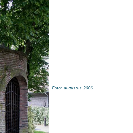
Foto: augustus 2006