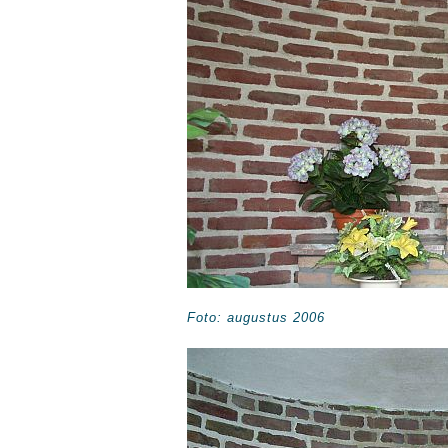
Foto: augustus 2006