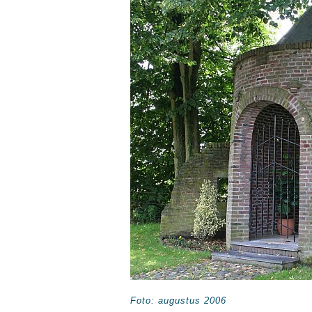
Foto: augustus 2006