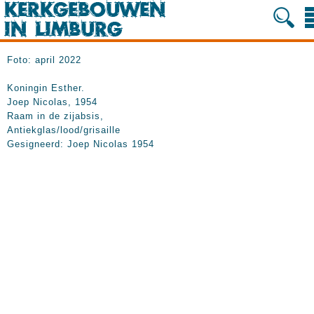
Foto: april 2022
Koningin Esther.
Joep Nicolas, 1954
Raam in de zijabsis,
Antiekglas/lood/grisaille
Gesigneerd: Joep Nicolas 1954