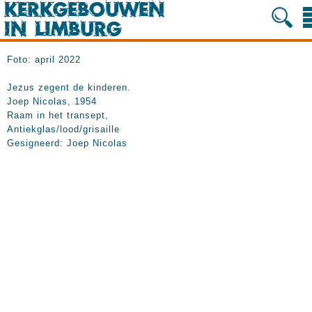
Foto: april 2022
Jezus zegent de kinderen.
Joep Nicolas, 1954
Raam in het transept,
Antiekglas/lood/grisaille
Gesigneerd: Joep Nicolas