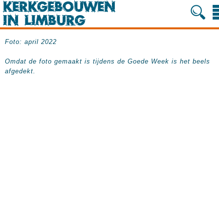
Foto: april 2022
Omdat de foto gemaakt is tijdens de Goede Week is het beels
afgedekt.