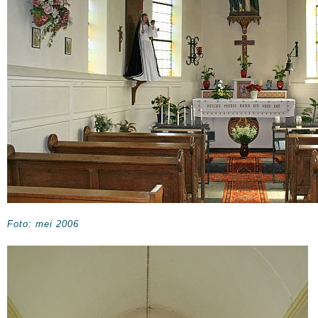
Foto: mei 2006