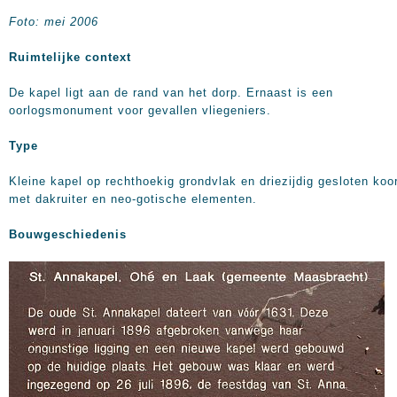
Foto: mei 2006
Ruimtelijke context
De kapel ligt aan de rand van het dorp. Ernaast is een
oorlogsmonument voor gevallen vliegeniers.
Type
Kleine kapel op rechthoekig grondvlak en driezijdig gesloten koo
met dakruiter en neo-gotische elementen.
Bouwgeschiedenis