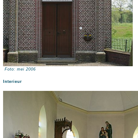
Foto: mei 2006
Interieur