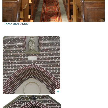
Foto: mei 2006