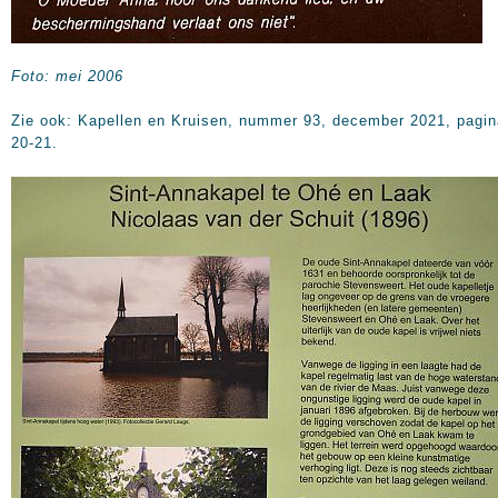
Foto: mei 2006
Zie ook: Kapellen en Kruisen, nummer 93, december 2021, pagin
20-21.