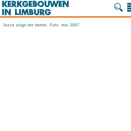
Jezus stijgt ten hemel.
Foto: mei 2007