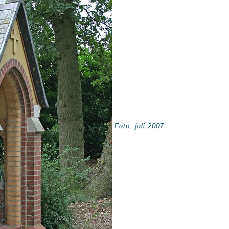
Foto: juli 2007