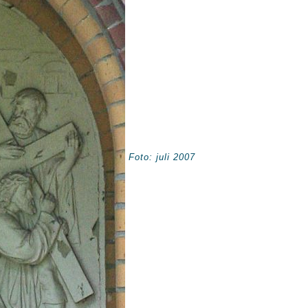
Foto: juli 2007