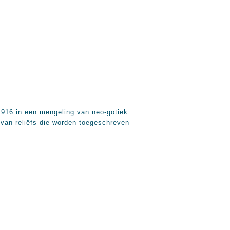
16 in een mengeling van neo-gotiek
 van reliëfs die worden toegeschreven