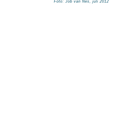
Foto: Job van Nes, juli 2012