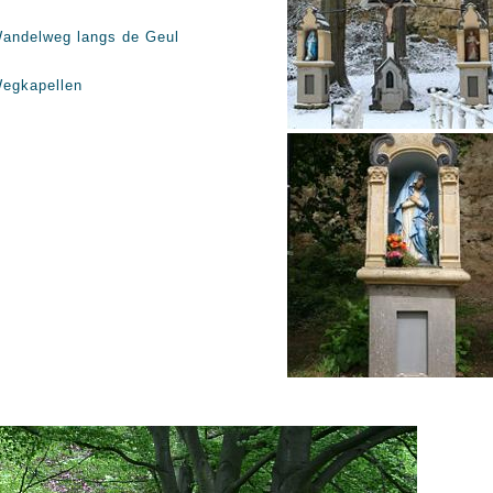
andelweg langs de Geul
egkapellen