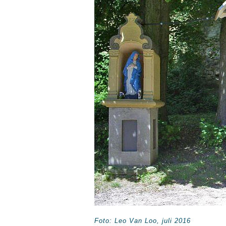
Foto:
Leo
Van Loo,
juli 2016