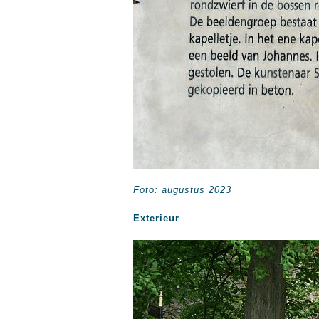
Foto: augustus 2023
Exterieur