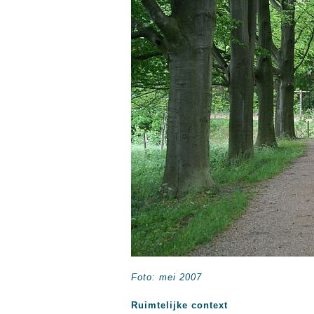
Foto: mei 2007
Ruimtelijke context