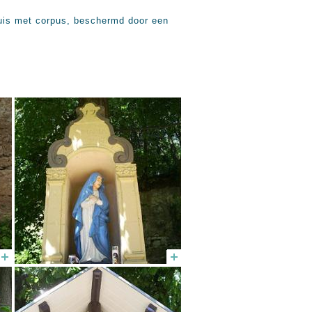
uis met corpus, beschermd door een