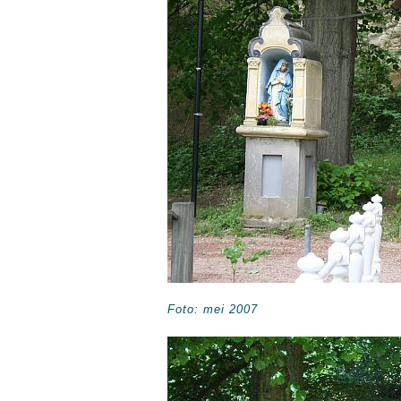
Foto: mei 2007