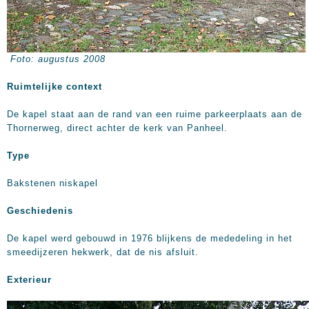
Foto: augustus 2008
Ruimtelijke context
De kapel staat aan de rand van een ruime parkeerplaats aan de
Thornerweg, direct achter de kerk van Panheel.
Type
Bakstenen niskapel
Geschiedenis
De kapel werd gebouwd in 1976 blijkens de mededeling in het
smeedijzeren hekwerk, dat de nis afsluit.
Exterieur