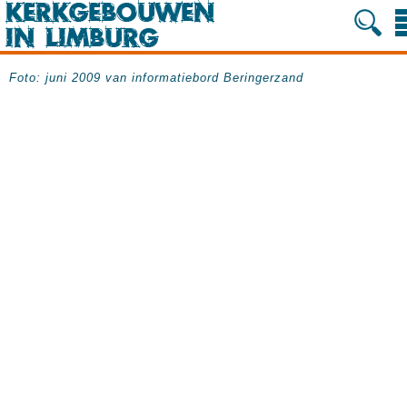
Foto: juni 2009 van informatiebord Beringerzand