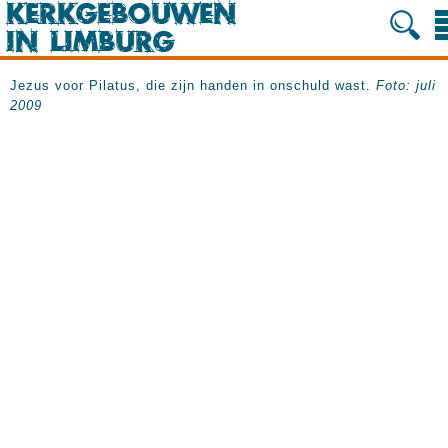
Jezus voor Pilatus, die zijn handen in onschuld wast.
Foto: juli
2009