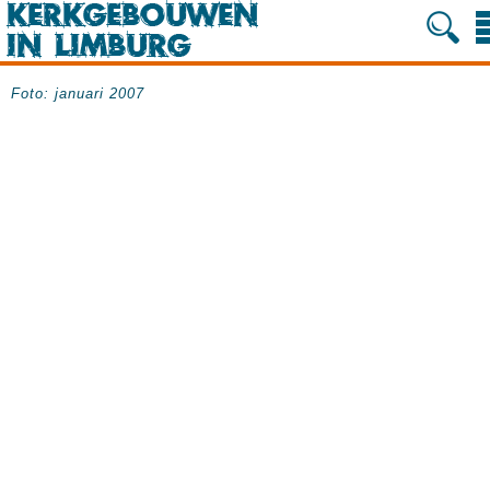
Foto: januari 2007