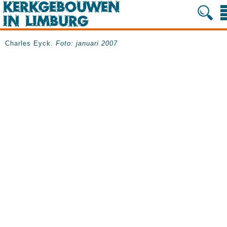
Charles Eyck.
Foto: januari 2007