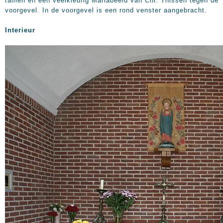
ramen en een veelkleurig Mariabeeld van Chr. Thissen tegen de
voorgevel. In de voorgevel is een rond venster aangebracht.
Interieur