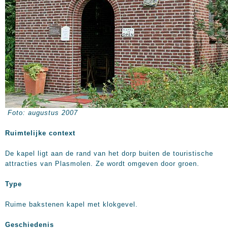
Foto: augustus 2007
Ruimtelijke context
De kapel ligt aan de rand van het dorp buiten de touristische
attracties van Plasmolen. Ze wordt omgeven door groen.
Type
Ruime bakstenen kapel met klokgevel.
Geschiedenis