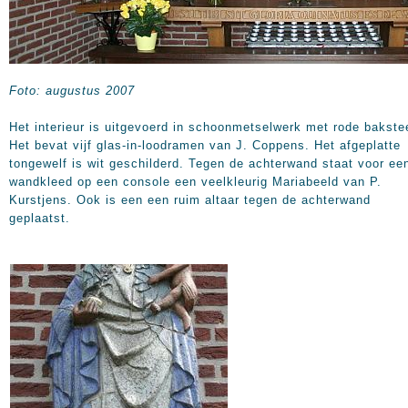
Foto: augustus 2007
Het interieur is uitgevoerd in schoonmetselwerk met rode bakste
Het bevat vijf glas-in-loodramen van J. Coppens. Het afgeplatte
tongewelf is wit geschilderd. Tegen de achterwand staat voor ee
wandkleed op een console een veelkleurig Mariabeeld van P.
Kurstjens. Ook is een een ruim altaar tegen de achterwand
geplaatst.