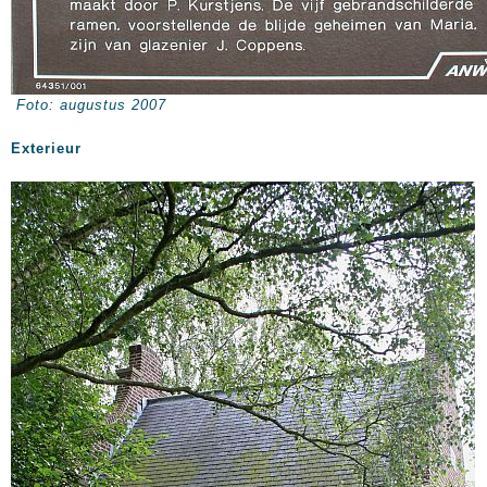
Foto: augustus 2007
Exterieur