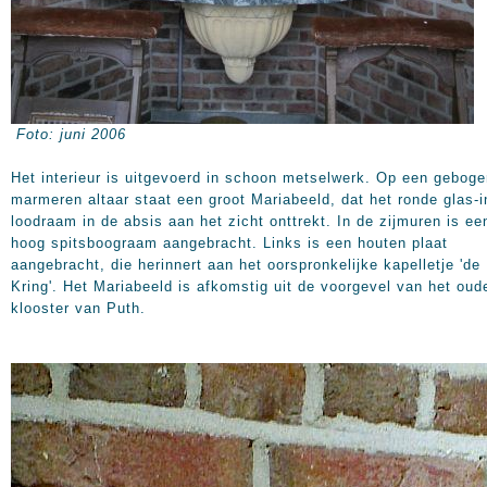
Foto: juni 2006
Het interieur is uitgevoerd in schoon metselwerk. Op een geboge
marmeren altaar staat een groot Mariabeeld, dat het ronde glas-i
loodraam in de absis aan het zicht onttrekt. In de zijmuren is ee
hoog spitsboograam aangebracht. Links is een houten plaat
aangebracht, die herinnert aan het oorspronkelijke kapelletje 'de
Kring'. Het Mariabeeld is afkomstig uit de voorgevel van het oud
klooster van Puth.