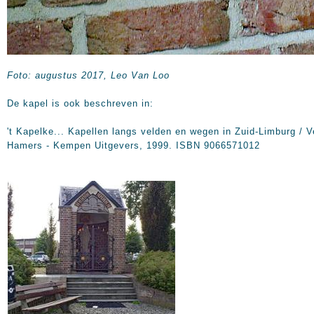
Foto: augustus 2017, Leo Van Loo
De kapel is ook beschreven in:
't Kapelke... Kapellen langs velden en wegen in Zuid-Limburg / V
Hamers - Kempen Uitgevers, 1999. ISBN 9066571012