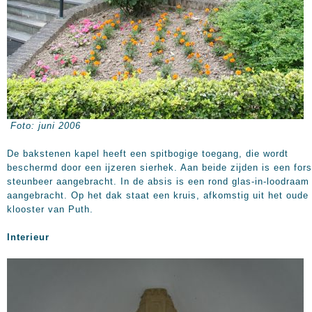
Foto: juni 2006
De bakstenen kapel heeft een spitbogige toegang, die wordt
beschermd door een ijzeren sierhek. Aan beide zijden is een for
steunbeer aangebracht. In de absis is een rond glas-in-loodraam
aangebracht. Op het dak staat een kruis, afkomstig uit het oude
klooster van Puth.
Interieur