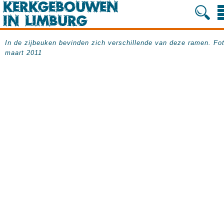
In de zijbeuken bevinden zich verschillende van deze ramen. Fo
maart 2011