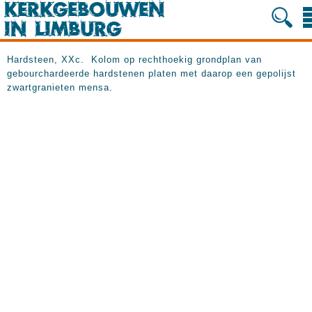
Hardsteen, XXc. Kolom op rechthoekig grondplan van
gebourchardeerde hardstenen platen met daarop een gepolijst
zwartgranieten mensa.