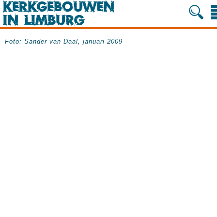
Foto: Sander van Daal, januari 2009