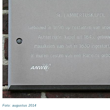
Foto: augustus 2014