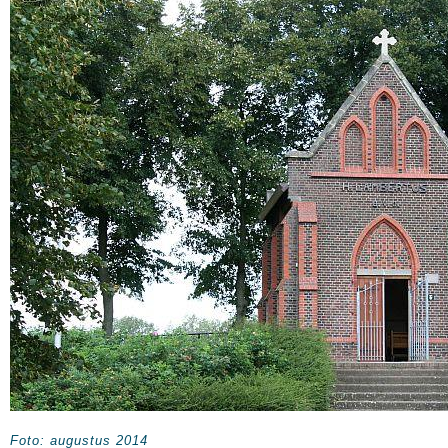
Foto: augustus 2014