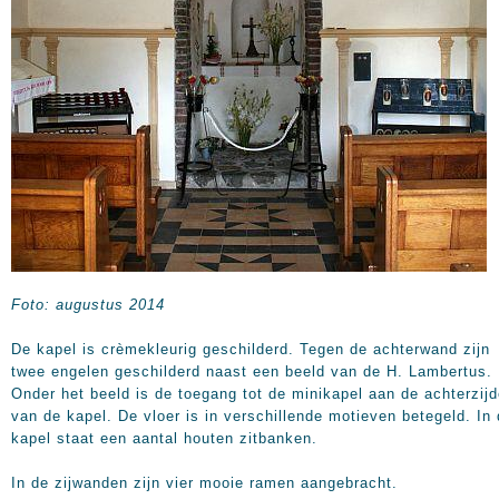
Foto: augustus 2014
De kapel is crèmekleurig geschilderd. Tegen de achterwand zijn
twee engelen geschilderd naast een beeld van de H. Lambertus.
Onder het beeld is de toegang tot de minikapel aan de achterzij
van de kapel. De vloer is in verschillende motieven betegeld. In
kapel staat een aantal houten zitbanken.
In de zijwanden zijn vier mooie ramen aangebracht.