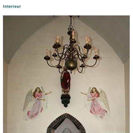
Interieur