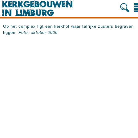
Op het complex ligt een kerkhof waar talrijke zusters begraven
liggen.
Foto: oktober 2006