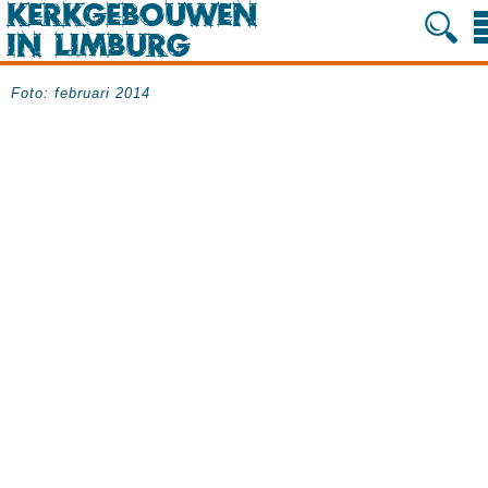
Foto: februari 2014