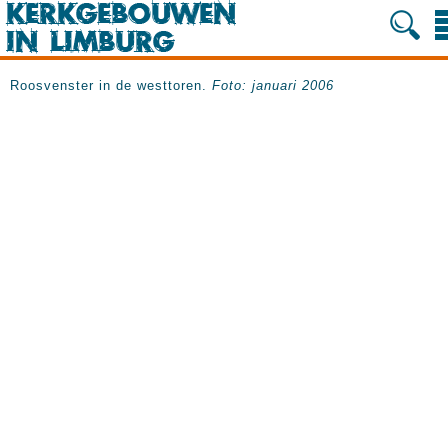
Roosvenster in de westtoren.
Foto: januari 2006