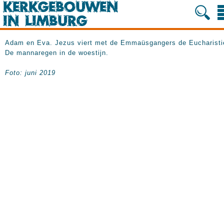
Adam en Eva. Jezus viert met de Emmaüsgangers de Eucharisti
De mannaregen in de woestijn.
Foto: juni 2019