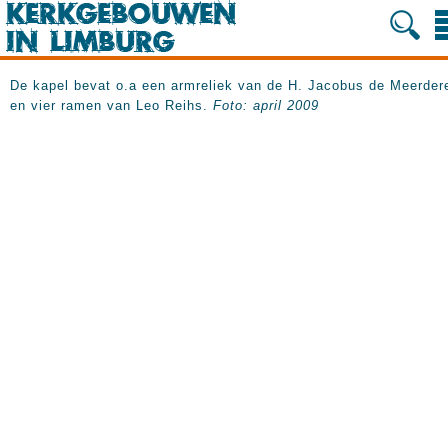
De kapel bevat o.a een armreliek van de H. Jacobus de Meerder
en vier ramen van Leo Reihs.
Foto: april 2009