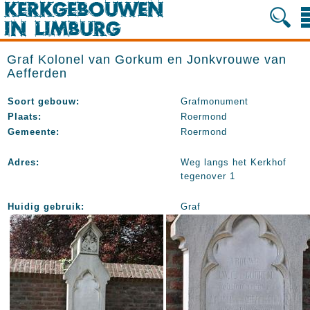
Graf Kolonel van Gorkum en Jonkvrouwe van
Aefferden
Soort gebouw:
Grafmonument
Plaats:
Roermond
Gemeente:
Roermond
Adres:
Weg langs het Kerkhof
tegenover 1
Huidig gebruik:
Graf