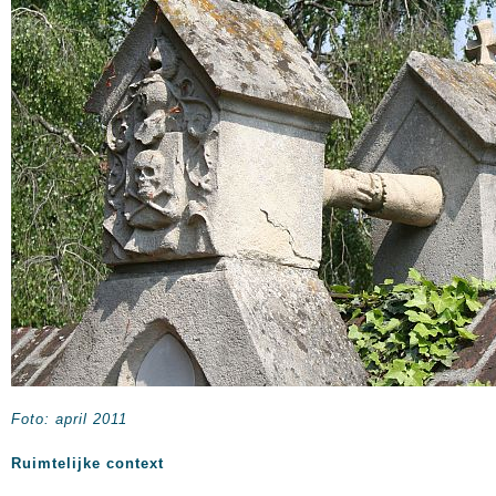
Foto: april 2011
Ruimtelijke context