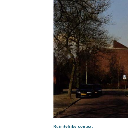
Ruimtelijke context