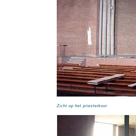
Zicht op het priesterkoor