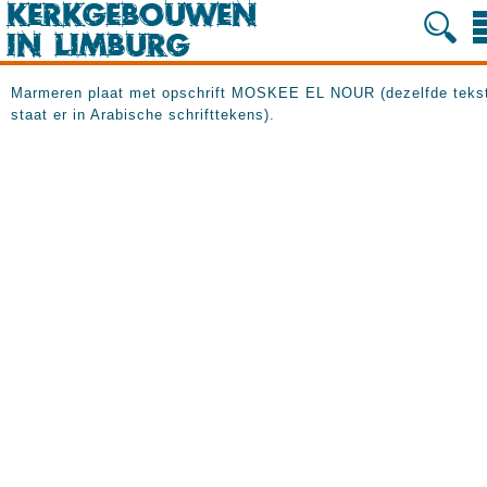
Marmeren plaat met opschrift MOSKEE EL NOUR (dezelfde teks
staat er in Arabische schrifttekens).