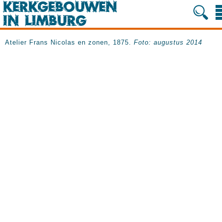
Atelier Frans Nicolas en zonen, 1875.
Foto: augustus 2014