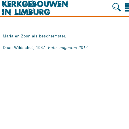
Maria en Zoon als beschermster.
Daan Wildschut, 1987.
Foto: augustus 2014