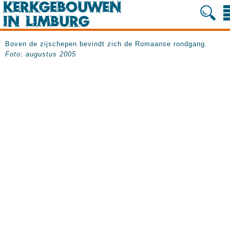
Boven de zijschepen bevindt zich de Romaanse rondgang.
Foto: augustus 2005