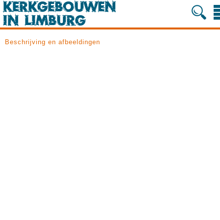
Beschrijving en afbeeldingen