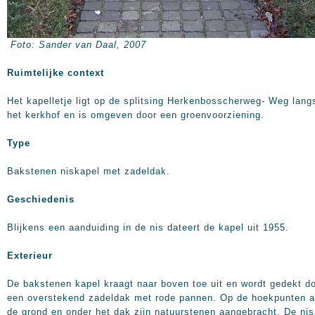
Foto: Sander van Daal, 2007
Ruimtelijke context
Het kapelletje ligt op de splitsing Herkenbosscherweg- Weg lang
het kerkhof en is omgeven door een groenvoorziening.
Type
Bakstenen niskapel met zadeldak.
Geschiedenis
Blijkens een aanduiding in de nis dateert de kapel uit 1955.
Exterieur
De bakstenen kapel kraagt naar boven toe uit en wordt gedekt d
een overstekend zadeldak met rode pannen. Op de hoekpunten 
de grond en onder het dak zijn natuurstenen aangebracht. De nis