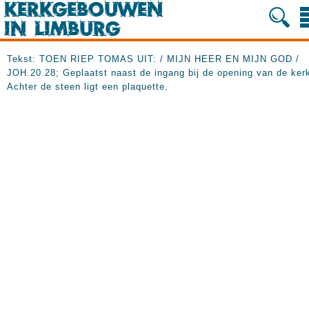
Tekst: TOEN RIEP TOMAS UIT: / MIJN HEER EN MIJN GOD /
JOH.20.28; Geplaatst naast de ingang bij de opening van de ker
Achter de steen ligt een plaquette.