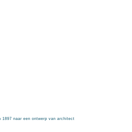
n 1897 naar een ontwerp van architect