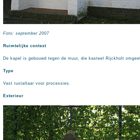
Foto: september 2007
Ruimtelijke context
De kapel is gebouwd tegen de muur, die kasteel Rijckholt omgeef
Type
Vast rustaltaar voor processies.
Exterieur