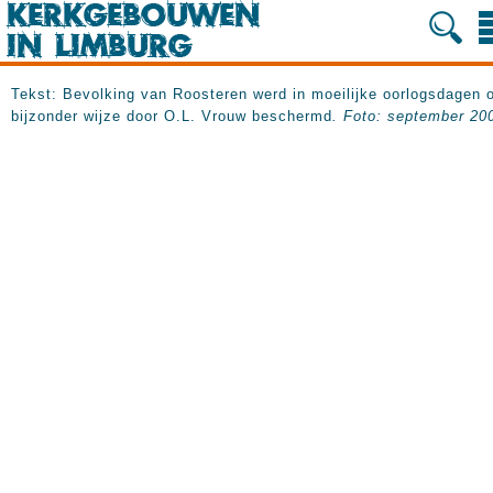
Tekst: Bevolking van Roosteren werd in moeilijke oorlogsdagen 
bijzonder wijze door O.L. Vrouw beschermd
. Foto: september 20