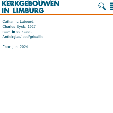
Catharina Labouré.
Charles Eyck, 1927
raam in de kapel,
Antiekglas/lood/grisaille
Foto: juni 2024