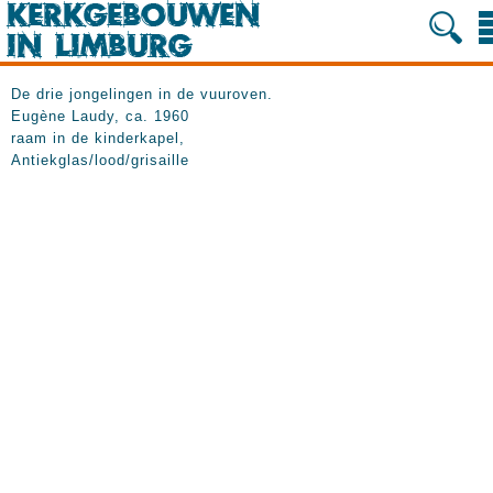
De drie jongelingen in de vuuroven.
Eugène Laudy, ca. 1960
raam in de kinderkapel,
Antiekglas/lood/grisaille