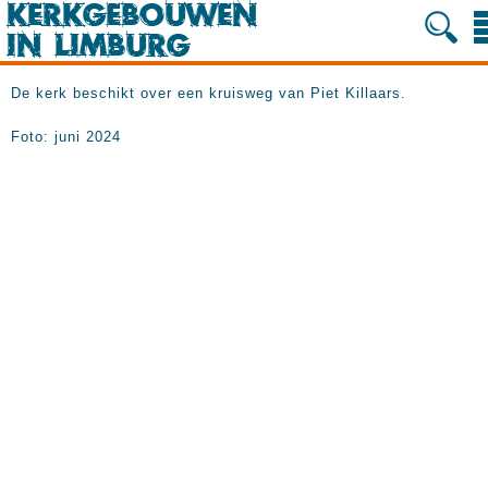
De kerk beschikt over een kruisweg van Piet Killaars.
Foto: juni 2024