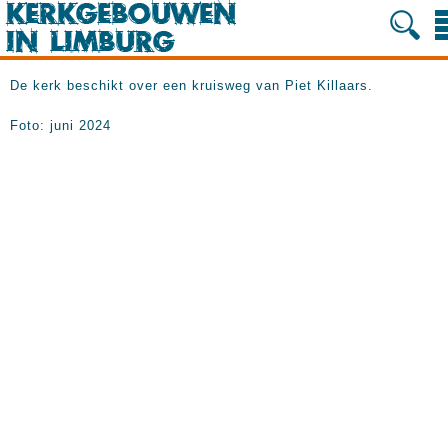
De kerk beschikt over een kruisweg van Piet Killaars.
Foto: juni 2024