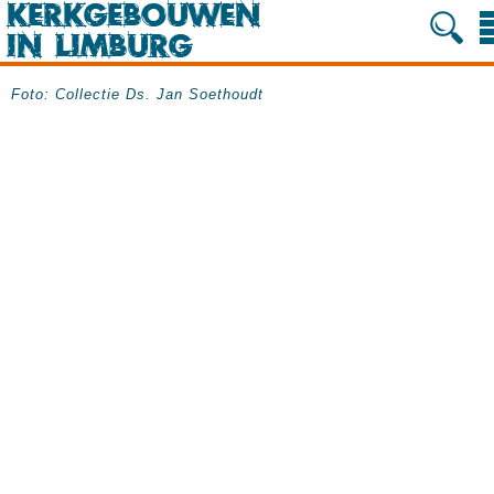
Foto: Collectie Ds. Jan Soethoudt