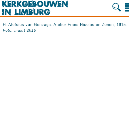
H. Aloïsius van Gonzaga. Atelier Frans Nicolas en Zonen, 1915.
Foto: maart 2016