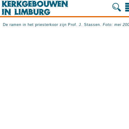
De ramen in het priesterkoor zijn Prof. J. Stassen.
Foto: mei 20