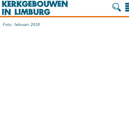
Foto: februari 2018