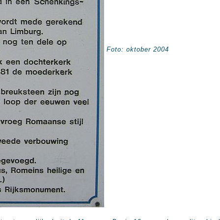
Foto: oktober 2004