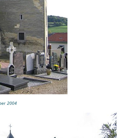
ober 2004