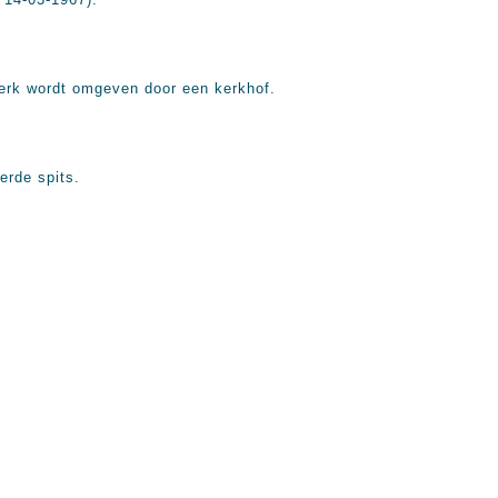
kerk wordt omgeven door een kerkhof.
erde spits.