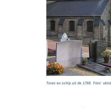
Toren en schip uit de 1768. Foto: okt