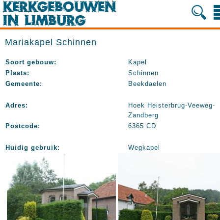
Mariakapel Schinnen
Soort gebouw:
Kapel
Plaats:
Schinnen
Gemeente:
Beekdaelen
Adres:
Hoek Heisterbrug-Veeweg-
Zandberg
Postcode:
6365 CD
Huidig gebruik:
Wegkapel