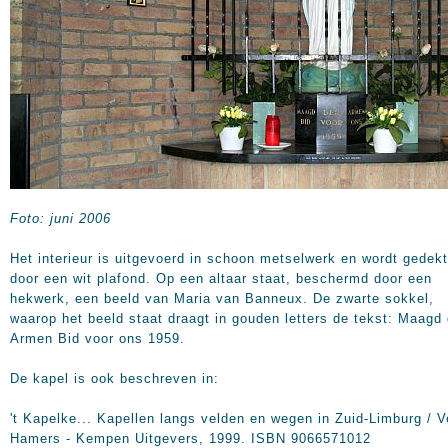
Foto: juni 2006
Het interieur is uitgevoerd in schoon metselwerk en wordt gedekt
door een wit plafond. Op een altaar staat, beschermd door een
hekwerk, een beeld van Maria van Banneux. De zwarte sokkel,
waarop het beeld staat draagt in gouden letters de tekst: Maagd 
Armen Bid voor ons 1959.
De kapel is ook beschreven in:
't Kapelke... Kapellen langs velden en wegen in Zuid-Limburg / V
Hamers - Kempen Uitgevers, 1999. ISBN 9066571012