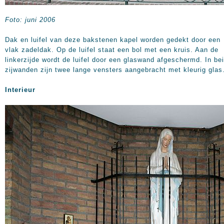
Foto: juni 2006
Dak en luifel van deze bakstenen kapel worden gedekt door een
vlak zadeldak. Op de luifel staat een bol met een kruis. Aan de
linkerzijde wordt de luifel door een glaswand afgeschermd. In be
zijwanden zijn twee lange vensters aangebracht met kleurig glas
Interieur