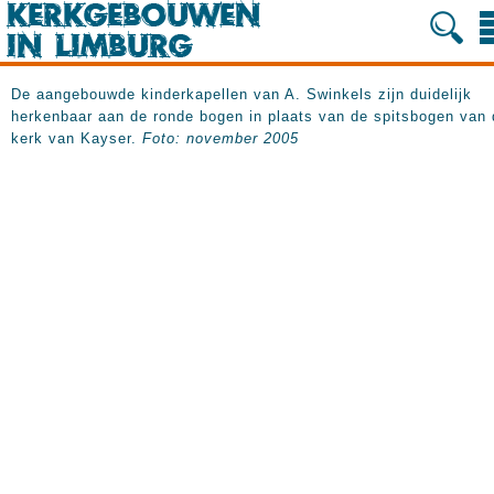
De aangebouwde kinderkapellen van A. Swinkels zijn duidelijk
herkenbaar aan de ronde bogen in plaats van de spitsbogen van 
kerk van Kayser.
Foto: november 2005